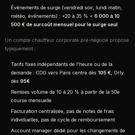
Événements de surge (vendredi soir, lundi matin,
météo, événements) : +20 à 35 % =
6 000 à 10
500 € de surcoût mensuel pour le surge seul
Un compte chauffeur corporate pré-négocié propose
typiquement :
Tarifs fixes indépendants de l'heure ou de la
demande : CDG vers Paris centre dès
105 €
, Orly
dès
95€
Remises volume de 10 à 20 % à partir de la 50e
course mensuelle
Facturation centralisée, pas de notes de frais
individuelles, pas de cycle de remboursement
Account manager dédié pour les changements de