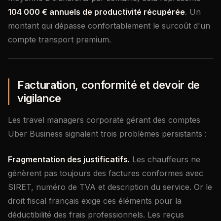
104 000 € annuels de productivité récupérée
. Un
montant qui dépasse confortablement le surcoût d'un
compte transport premium.
Facturation, conformité et devoir de
vigilance
Les travel managers corporate gérant des comptes
Uber Business signalent trois problèmes persistants :
Fragmentation des justificatifs.
Les chauffeurs ne
génèrent pas toujours des factures conformes avec
SIRET, numéro de TVA et description du service. Or le
droit fiscal français exige ces éléments pour la
déductibilité des frais professionnels. Les reçus