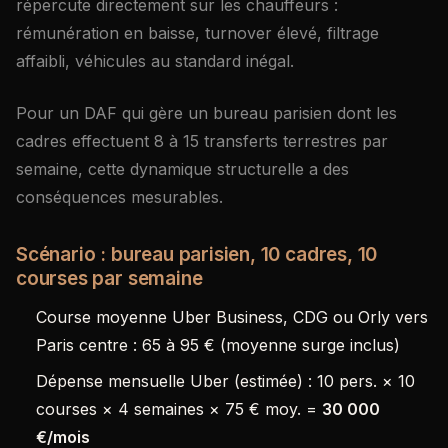
répercute directement sur les chauffeurs :
rémunération en baisse, turnover élevé, filtrage
affaibli, véhicules au standard inégal.
Pour un DAF qui gère un bureau parisien dont les
cadres effectuent 8 à 15 transferts terrestres par
semaine, cette dynamique structurelle a des
conséquences mesurables.
Scénario : bureau parisien, 10 cadres, 10
courses par semaine
Course moyenne Uber Business, CDG ou Orly vers
Paris centre : 65 à 95 € (moyenne surge inclus)
Dépense mensuelle Uber (estimée) : 10 pers. × 10
courses × 4 semaines × 75 € moy. =
30 000
€/mois