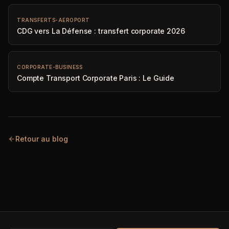
TRANSFERTS-AEROPORT
CDG vers La Défense : transfert corporate 2026
CORPORATE-BUSINESS
Compte Transport Corporate Paris : Le Guide
Retour au blog