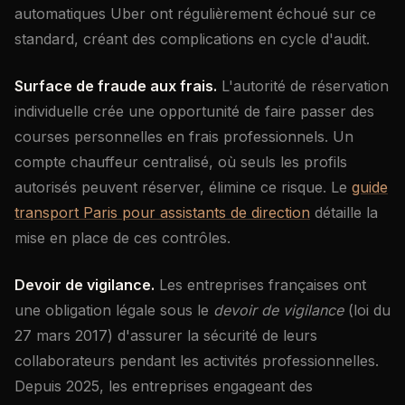
automatiques Uber ont régulièrement échoué sur ce
standard, créant des complications en cycle d'audit.
Surface de fraude aux frais.
L'autorité de réservation
individuelle crée une opportunité de faire passer des
courses personnelles en frais professionnels. Un
compte chauffeur centralisé, où seuls les profils
autorisés peuvent réserver, élimine ce risque. Le
guide
transport Paris pour assistants de direction
détaille la
mise en place de ces contrôles.
Devoir de vigilance.
Les entreprises françaises ont
une obligation légale sous le
devoir de vigilance
(loi du
27 mars 2017) d'assurer la sécurité de leurs
collaborateurs pendant les activités professionnelles.
Depuis 2025, les entreprises engageant des