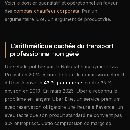
Voici le dossier quantitatif et opérationnel en faveur
des
comptes chauffeur corporate
. Pas un
argumentaire luxe, un argument de productivité.
L'arithmétique cachée du transport
professionnel non géré
Une étude publiée par le National Employment Law
Project en 2024 estimait le taux de commission effectif
d'Uber à environ
42 % par course
: contre 25 %
environ en 2019. En mars 2026, Uber a reconnu le
problème en lançant Uber Elite, un service premium
avec réservation obligatoire une heure à l'avance, un
aveu tacite que son produit standard ne convient pas
aux entreprises. Cette compression de marge se