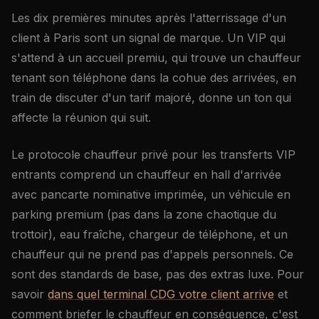
Les dix premières minutes après l'atterrissage d'un
client à Paris sont un signal de marque. Un VIP qui
s'attend à un accueil premiu, qui trouve un chauffeur
tenant son téléphone dans la cohue des arrivées, en
train de discuter d'un tarif majoré, donne un ton qui
affecte la réunion qui suit.
Le protocole chauffeur privé pour les transferts VIP
entrants comprend un chauffeur en hall d'arrivée
avec pancarte nominative imprimée, un véhicule en
parking premium (pas dans la zone chaotique du
trottoir), eau fraîche, chargeur de téléphone, et un
chauffeur qui ne prend pas d'appels personnels. Ce
sont des standards de base, pas des extras luxe. Pour
savoir
dans quel terminal CDG votre client arrive
et
comment briefer le chauffeur en conséquence, c'est