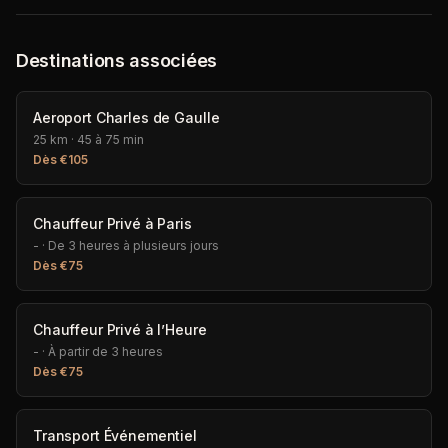
Destinations associées
Aeroport Charles de Gaulle
25 km
·
45 à 75 min
Dès
€
105
Chauffeur Privé à Paris
-
·
De 3 heures à plusieurs jours
Dès
€
75
Chauffeur Privé à l’Heure
-
·
À partir de 3 heures
Dès
€
75
Transport Événementiel