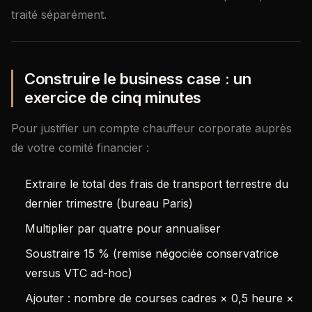
traité séparément.
Construire le business case : un
exercice de cinq minutes
Pour justifier un compte chauffeur corporate auprès
de votre comité financier :
Extraire le total des frais de transport terrestre du
dernier trimestre (bureau Paris)
Multiplier par quatre pour annualiser
Soustraire 15 % (remise négociée conservatrice
versus VTC ad-hoc)
Ajouter : nombre de courses cadres × 0,5 heure ×