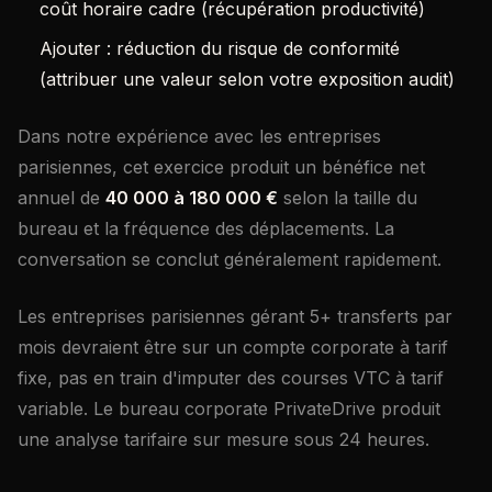
coût horaire cadre (récupération productivité)
Ajouter : réduction du risque de conformité
(attribuer une valeur selon votre exposition audit)
Dans notre expérience avec les entreprises
parisiennes, cet exercice produit un bénéfice net
annuel de
40 000 à 180 000 €
selon la taille du
bureau et la fréquence des déplacements. La
conversation se conclut généralement rapidement.
Les entreprises parisiennes gérant 5+ transferts par
mois devraient être sur un compte corporate à tarif
fixe, pas en train d'imputer des courses VTC à tarif
variable. Le bureau corporate PrivateDrive produit
une analyse tarifaire sur mesure sous 24 heures.