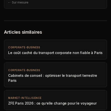
-
·
Sur mesure
Articles similaires
CORPORATE-BUSINESS
Le coût caché du transport corporate non fiable à Paris
CORPORATE-BUSINESS
Cabinets de conseil : optimiser le transport terrestre
Paris
MARKET-INTELLIGENCE
ZFE Paris 2026 : ce qu’elle change pour le voyageur