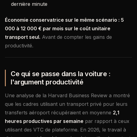
dernière minute
Économie conservatrice sur le même scénario : 5
000 à 12 000 € par mois sur le coût unitaire
transport seul.
Avant de compter les gains de
productivité.
Ce qui se passe dans la voiture :
l'argument productivité
Une analyse de la Harvard Business Review a montré
que les cadres utilisant un transport privé pour leurs
transferts aéroport récupéraient en moyenne
2,1
heures productives par semaine
par rapport à ceux
utilisant des VTC de plateforme. En 2026, le travail à