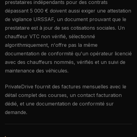
prestataires indépendants pour des contrats
dépassant 5 000 € doivent aussi exiger une attestation
de vigilance URSSAF, un document prouvant que le
prestataire est à jour de ses cotisations sociales. Un
chauffeur VTC non vérifié, sélectionné
algorithmiquement, n'offre pas la même
documentation de conformité qu'un opérateur licencié
avec des chauffeurs nommés, vérifiés et un suivi de
maintenance des véhicules.
PrivateDrive fournit des factures mensuelles avec le
détail complet des courses, un contact facturation
dédié, et une documentation de conformité sur
demande.