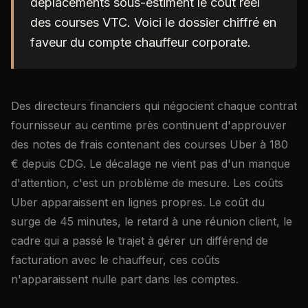
déplacements sous-estiment le coût réel
des courses VTC. Voici le dossier chiffré en
faveur du compte chauffeur corporate.
Des directeurs financiers qui négocient chaque contrat
fournisseur au centime près continuent d'approuver
des notes de frais contenant des courses Uber à 180
€ depuis CDG. Le décalage ne vient pas d'un manque
d'attention, c'est un problème de mesure. Les coûts
Uber apparaissent en lignes propres. Le coût du
surge de 45 minutes, le retard à une réunion client, le
cadre qui a passé le trajet à gérer un différend de
facturation avec le chauffeur, ces coûts
n'apparaissent nulle part dans les comptes.