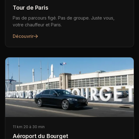
Tour de Paris
Pas de parcours figé. Pas de groupe. Juste vous,
votre chauffeur et Paris.
Découvrir
11 km
|
20 à 30 min
Aéroport du Bourget