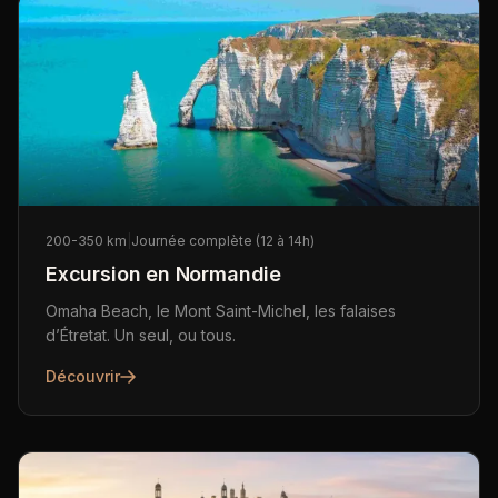
200-350 km
|
Journée complète (12 à 14h)
Excursion en Normandie
Omaha Beach, le Mont Saint-Michel, les falaises
d’Étretat. Un seul, ou tous.
Découvrir