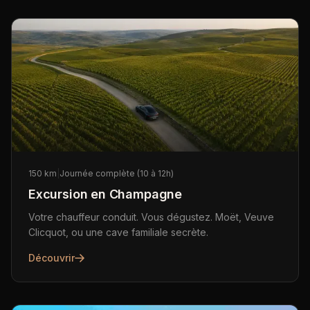
150 km
|
Journée complète (10 à 12h)
Excursion en Champagne
Votre chauffeur conduit. Vous dégustez. Moët, Veuve
Clicquot, ou une cave familiale secrète.
Découvrir