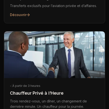
Transferts exclusifs pour l’aviation privée et d’affaires.
Découvrir
-
|
À partir de 3 heures
Chauffeur Privé à l’Heure
Trois rendez-vous, un dîner, un changement de
dernière minute. Un chauffeur pour la journée.