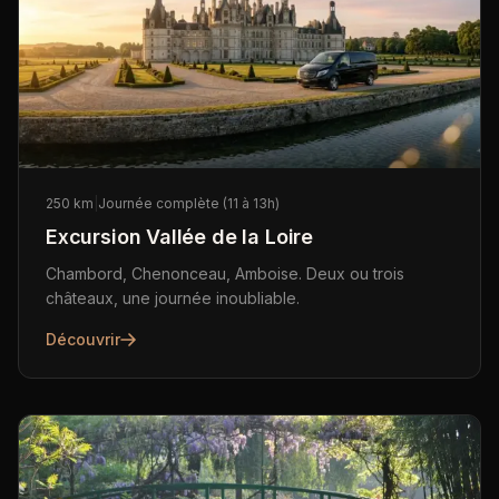
250 km
|
Journée complète (11 à 13h)
Excursion Vallée de la Loire
Chambord, Chenonceau, Amboise. Deux ou trois
châteaux, une journée inoubliable.
Découvrir