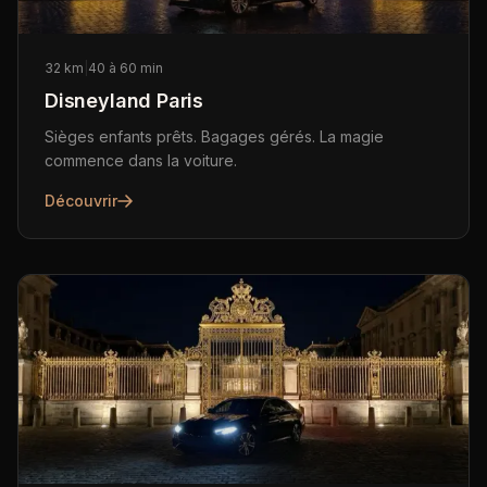
32 km
|
40 à 60 min
Disneyland Paris
Sièges enfants prêts. Bagages gérés. La magie
commence dans la voiture.
Découvrir