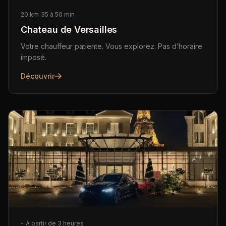
20 km
|
35 à 50 min
Chateau de Versailles
Votre chauffeur patiente. Vous explorez. Pas d’horaire
imposé.
Découvrir
-
|
A partir de 3 heures