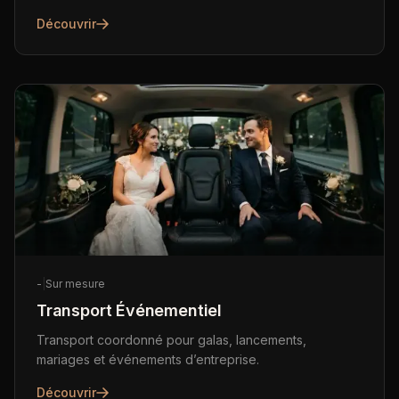
Découvrir
-
|
Sur mesure
Transport Événementiel
Transport coordonné pour galas, lancements,
mariages et événements d’entreprise.
Découvrir