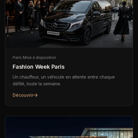
Paris
|
Mise à disposition
Fashion Week Paris
Un chauffeur, un véhicule en attente entre chaque
défilé, toute la semaine.
Découvrir