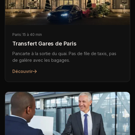
Paris
|
15 à 40 min
Transfert Gares de Paris
Pancarte à la sortie du quai. Pas de file de taxis, pas
de galère avec les bagages.
Découvrir