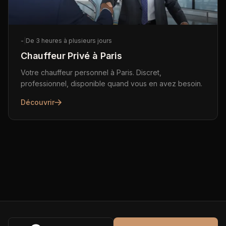
-
|
De 3 heures à plusieurs jours
Chauffeur Privé à Paris
Votre chauffeur personnel à Paris. Discret,
professionnel, disponible quand vous en avez besoin.
Découvrir