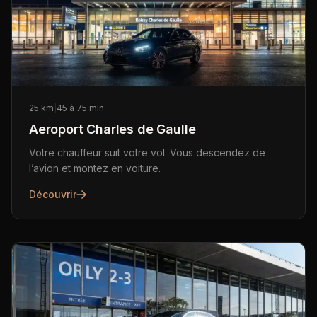
25 km
|
45 à 75 min
Aeroport Charles de Gaulle
Votre chauffeur suit votre vol. Vous descendez de
l’avion et montez en voiture.
Découvrir