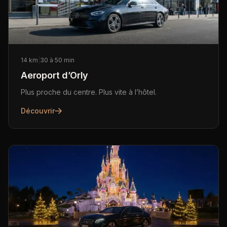
14 km
|
30 à 50 min
Aeroport d’Orly
Plus proche du centre. Plus vite à l’hôtel.
Découvrir