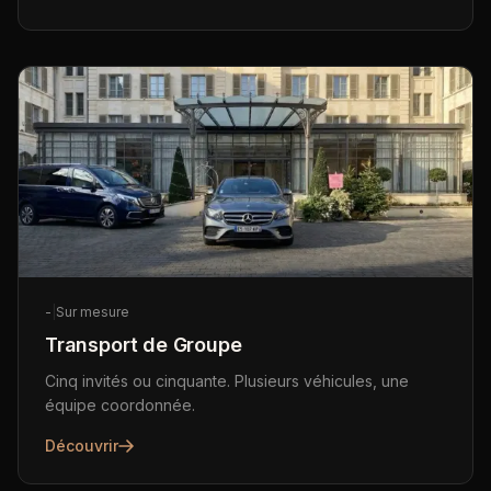
-
|
Sur mesure
Transport de Groupe
Cinq invités ou cinquante. Plusieurs véhicules, une
équipe coordonnée.
Découvrir