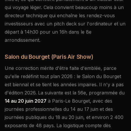
qui voyage léger. Cela convient beaucoup moins à un
directeur technique qui enchaîne les rendez-vous
investisseurs avec un pitch deck sur l'ordinateur et un
départ à 14h30 pour un 16h dans le 8e
arrondissement.
Salon du Bourget (Paris Air Show)
Une correction mérite d'être faite d'emblée, parce
qu'elle redéfinit tout plan 2026 : le Salon du Bourget
est biennal et se tient les années impaires. Il n'y a pas
d'édition 2026. La suivante est la 56e, programmée du
14 au 20 juin 2027
à Paris-Le Bourget, avec des
journées professionnelles du 14 au 17 juin et des
journées publiques du 18 au 20 juin, et environ 2 400
exposants de 48 pays. La logistique compte dès