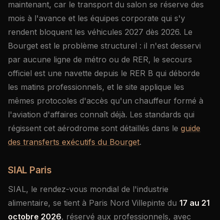
maintenant, car le transport du salon se réserve des
mois à l'avance et les équipes corporate qui s'y
rendent bloquent les véhicules 2027 dès 2026. Le
Bourget est le problème structurel : il n'est desservi
par aucune ligne de métro ou de RER, le secours
officiel est une navette depuis le RER B qui déborde
les matins professionnels, et le site applique les
mêmes protocoles d'accès qu'un chauffeur formé à
l'aviation d'affaires connaît déjà. Les standards qui
régissent cet aérodrome sont détaillés dans le
guide
des transferts exécutifs du Bourget
.
SIAL Paris
SIAL, le rendez-vous mondial de l'industrie
alimentaire, se tient à Paris Nord Villepinte du
17 au 21
octobre 2026
, réservé aux professionnels, avec