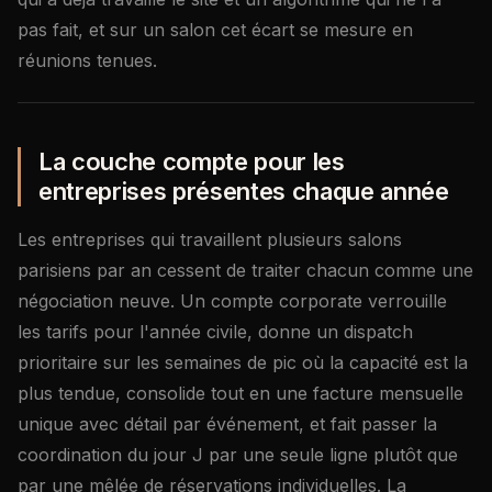
pas fait, et sur un salon cet écart se mesure en
réunions tenues.
La couche compte pour les
entreprises présentes chaque année
Les entreprises qui travaillent plusieurs salons
parisiens par an cessent de traiter chacun comme une
négociation neuve. Un compte corporate verrouille
les tarifs pour l'année civile, donne un dispatch
prioritaire sur les semaines de pic où la capacité est la
plus tendue, consolide tout en une facture mensuelle
unique avec détail par événement, et fait passer la
coordination du jour J par une seule ligne plutôt que
par une mêlée de réservations individuelles. La