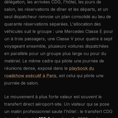
délégation, les arrivées CDG, l'hôtel, les jours de
salon, les réservations de dîner et les départs, et un
seul dispatcheur renvoie un plan consolidé au lieu de
quarante réservations séparées. L'allocation des
véhicules suit le groupe : une Mercedes Classe E pour
un à trois passagers, une Classe V pour quatre à sept
voyageant ensemble, plusieurs voitures dispatchées
en parallèle pour un groupe plus large ou pour du
matériel. Le même cadre qui pilote une journée de
réunions dense, exposé dans le
playbook du
roadshow exécutif à Paris
, est celui qui pilote une
journée de salon.
Le mouvement à plus forte valeur est souvent le
transfert direct aéroport-site. Un visiteur qui se pose
un matin professionnel saute l'hôtel : le transfert CDG