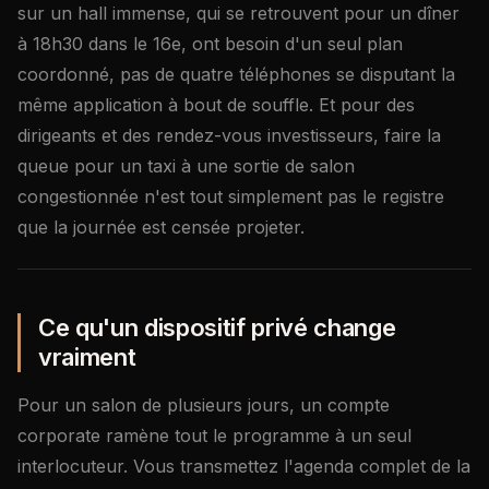
sur un hall immense, qui se retrouvent pour un dîner
à 18h30 dans le 16e, ont besoin d'un seul plan
coordonné, pas de quatre téléphones se disputant la
même application à bout de souffle. Et pour des
dirigeants et des rendez-vous investisseurs, faire la
queue pour un taxi à une sortie de salon
congestionnée n'est tout simplement pas le registre
que la journée est censée projeter.
Ce qu'un dispositif privé change
vraiment
Pour un salon de plusieurs jours, un compte
corporate ramène tout le programme à un seul
interlocuteur. Vous transmettez l'agenda complet de la