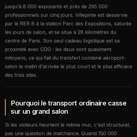
jusqu'à 8 000 exposants et près de 295 000
professionnels sur cinq jours. Villepinte est desservie
par le RER B à la station Parc des Expositions, saturée
les jours de salon, et se situe à 28 kilomètres du
centre de Paris. Son seul cadeau logistique est sa
proximité avec CDG : les deux sont quasiment
mitoyens, ce qui fait du transfert combiné aéroport-
salon le matin d'arrivée le plus court et le plus efficace
des trois sites.
Pourquoi le transport ordinaire casse
sur un grand salon
Si les visiteurs heurtent le même mur, c'est structurel,
pas une question de malchance. Quand 150 000