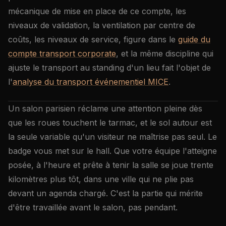
mécanique de mise en place de ce compte, les
niveaux de validation, la ventilation par centre de
coûts, les niveaux de service, figure dans le
guide du
compte transport corporate
, et la même discipline qui
ajuste le transport au standing d'un lieu fait l'objet de
l'
analyse du transport événementiel MICE
.
Un salon parisien réclame une attention pleine dès
que les roues touchent le tarmac, et le sol autour est
la seule variable qu'un visiteur ne maîtrise pas seul. Le
badge vous met sur le hall. Que votre équipe l'atteigne
posée, à l'heure et prête à tenir la salle se joue trente
kilomètres plus tôt, dans une ville qui ne plie pas
devant un agenda chargé. C'est la partie qui mérite
d'être travaillée avant le salon, pas pendant.