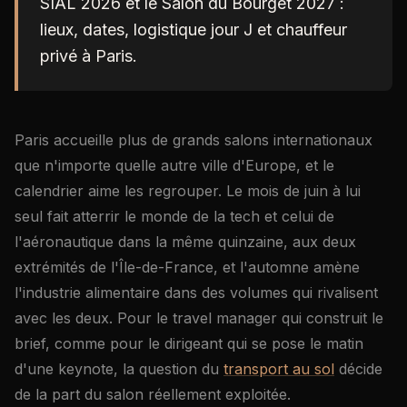
SIAL 2026 et le Salon du Bourget 2027 :
lieux, dates, logistique jour J et chauffeur
privé à Paris.
Paris accueille plus de grands salons internationaux
que n'importe quelle autre ville d'Europe, et le
calendrier aime les regrouper. Le mois de juin à lui
seul fait atterrir le monde de la tech et celui de
l'aéronautique dans la même quinzaine, aux deux
extrémités de l'Île-de-France, et l'automne amène
l'industrie alimentaire dans des volumes qui rivalisent
avec les deux. Pour le travel manager qui construit le
brief, comme pour le dirigeant qui se pose le matin
d'une keynote, la question du
transport au sol
décide
de la part du salon réellement exploitée.