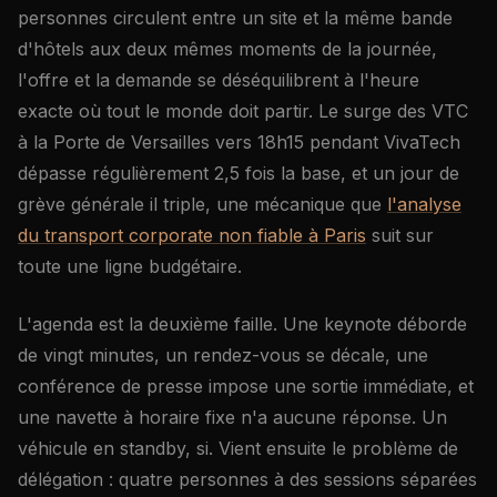
personnes circulent entre un site et la même bande
d'hôtels aux deux mêmes moments de la journée,
l'offre et la demande se déséquilibrent à l'heure
exacte où tout le monde doit partir. Le surge des VTC
à la Porte de Versailles vers 18h15 pendant VivaTech
dépasse régulièrement 2,5 fois la base, et un jour de
grève générale il triple, une mécanique que
l'analyse
du transport corporate non fiable à Paris
suit sur
toute une ligne budgétaire.
L'agenda est la deuxième faille. Une keynote déborde
de vingt minutes, un rendez-vous se décale, une
conférence de presse impose une sortie immédiate, et
une navette à horaire fixe n'a aucune réponse. Un
véhicule en standby, si. Vient ensuite le problème de
délégation : quatre personnes à des sessions séparées