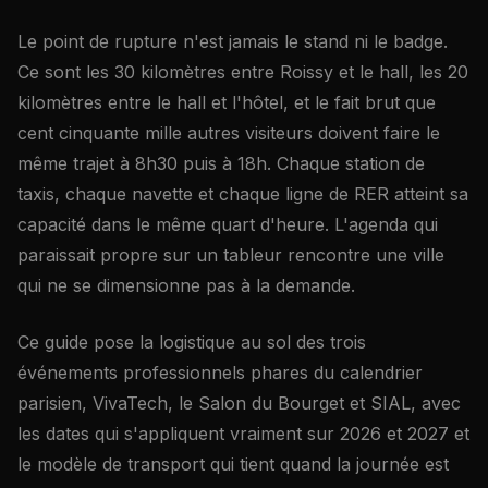
Le point de rupture n'est jamais le stand ni le badge.
Ce sont les 30 kilomètres entre Roissy et le hall, les 20
kilomètres entre le hall et l'hôtel, et le fait brut que
cent cinquante mille autres visiteurs doivent faire le
même trajet à 8h30 puis à 18h. Chaque station de
taxis, chaque navette et chaque ligne de RER atteint sa
capacité dans le même quart d'heure. L'agenda qui
paraissait propre sur un tableur rencontre une ville
qui ne se dimensionne pas à la demande.
Ce guide pose la logistique au sol des trois
événements professionnels phares du calendrier
parisien, VivaTech, le Salon du Bourget et SIAL, avec
les dates qui s'appliquent vraiment sur 2026 et 2027 et
le modèle de transport qui tient quand la journée est