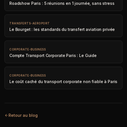
Roadshow Paris : 5 réunions en 1 journée, sans stress
TRANSFERTS-AEROPORT
Le Bourget : les standards du transfert aviation privée
CORPORATE-BUSINESS
Compte Transport Corporate Paris : Le Guide
CORPORATE-BUSINESS
Le coût caché du transport corporate non fiable à Paris
Retour au blog