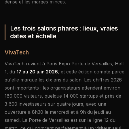
dense et les marges minces.
Les trois salons phares : lieux, vraies
dates et échelle
VivaTech
VivaTech revient à Paris Expo Porte de Versailles, Hall
1, du
17 au 20 juin 2026
, et cette édition compte parce
qu'elle marque les dix ans du salon. Les chiffres 2026
sont importants : les organisateurs attendent environ
180 000 visiteurs, quelque 14 000 startups et près de
3 600 investisseurs sur quatre jours, avec une
ouverture à 8h30 le mercredi et à 9h du jeudi au
samedi. La Porte de Versailles est sur la ligne 12 du
métro, ce qui convient parfaitement à un visiteur seul