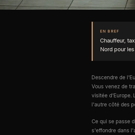
EN BREF
Chauffeur, tax
Nord pour les 
Descendre de l'Eu
Vous venez de tra
visitée d'Europe. 
l'autre côté des p
Ce qui se passe d
s'effondre dans l'