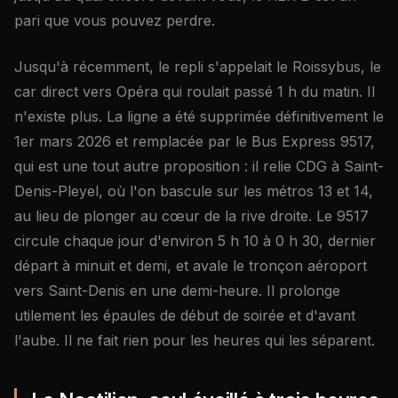
pari que vous pouvez perdre.
Jusqu'à récemment, le repli s'appelait le Roissybus, le
car direct vers Opéra qui roulait passé 1 h du matin. Il
n'existe plus. La ligne a été supprimée définitivement le
1er mars 2026 et remplacée par le Bus Express 9517,
qui est une tout autre proposition : il relie CDG à Saint-
Denis-Pleyel, où l'on bascule sur les métros 13 et 14,
au lieu de plonger au cœur de la rive droite. Le 9517
circule chaque jour d'environ 5 h 10 à 0 h 30, dernier
départ à minuit et demi, et avale le tronçon aéroport
vers Saint-Denis en une demi-heure. Il prolonge
utilement les épaules de début de soirée et d'avant
l'aube. Il ne fait rien pour les heures qui les séparent.