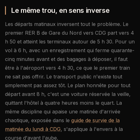
Le même trou, en sens inverse
Les départs matinaux inversent tout le problème. Le
premier RER B de Gare du Nord vers CDG part vers 4
h 50 et atteint les terminaux autour de 5 h 30. Pour un
vol à 6 h, avec un enregistrement qui ferme quarante-
cinq minutes avant et des bagages à déposer, il faut
être à l'aéroport vers 4 h 30, ce que le premier train
ne sait pas offrir. Le transport public n'existe tout
simplement pas assez tôt. Le plan honnête pour tout
départ avant 8 h, c'est une voiture réservée la veille,
quittant l'hôtel à quatre heures moins le quart. La
même discipline qui apaise une matinée d'arrivée
chaotique, exposée dans le
guide de survie de la
matinée du lundi à CDG
, s'applique à l'envers à la
course d'avant l'aube.