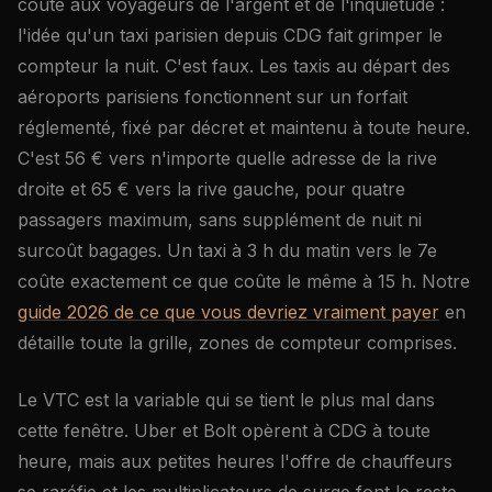
coûte aux voyageurs de l'argent et de l'inquiétude :
l'idée qu'un taxi parisien depuis CDG fait grimper le
compteur la nuit. C'est faux. Les taxis au départ des
aéroports parisiens fonctionnent sur un forfait
réglementé, fixé par décret et maintenu à toute heure.
C'est 56 € vers n'importe quelle adresse de la rive
droite et 65 € vers la rive gauche, pour quatre
passagers maximum, sans supplément de nuit ni
surcoût bagages. Un taxi à 3 h du matin vers le 7e
coûte exactement ce que coûte le même à 15 h. Notre
guide 2026 de ce que vous devriez vraiment payer
en
détaille toute la grille, zones de compteur comprises.
Le VTC est la variable qui se tient le plus mal dans
cette fenêtre. Uber et Bolt opèrent à CDG à toute
heure, mais aux petites heures l'offre de chauffeurs