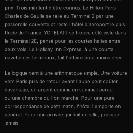
prix. Trois méritent d'être connus. Le Hilton Paris
Charles de Gaulle se relie au Terminal 2 par une
passerelle couverte et reste l'hôtel d'aéroport le plus
fluide de France. YOTELAIR se trouve côté piste dans
le Terminal 2E, pensé pour les courtes haltes entre
deux vols. Le Holiday Inn Express, à une courte
navette des terminaux, fait l'affaire pour moins cher.
La logique tient à une arithmétique simple. Une voiture
vers Paris puis de retour avant l'aube peut coûter
davantage, en argent comme en sommeil perdu,
qu'une chambre où l'on marche. Pour une pure
correspondance de petit matin, l'hôtel l'emporte en
général. Pour une arrivée qui finit en ville, presque
jamais.