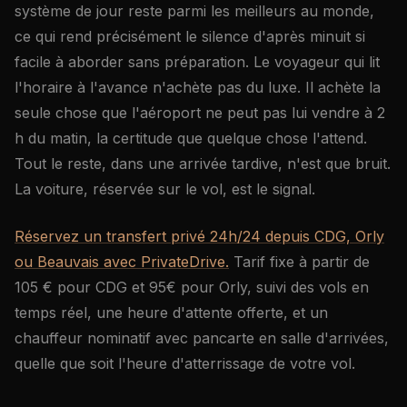
système de jour reste parmi les meilleurs au monde,
ce qui rend précisément le silence d'après minuit si
facile à aborder sans préparation. Le voyageur qui lit
l'horaire à l'avance n'achète pas du luxe. Il achète la
seule chose que l'aéroport ne peut pas lui vendre à 2
h du matin, la certitude que quelque chose l'attend.
Tout le reste, dans une arrivée tardive, n'est que bruit.
La voiture, réservée sur le vol, est le signal.
Réservez un transfert privé 24h/24 depuis CDG, Orly
ou Beauvais avec PrivateDrive.
Tarif fixe à partir de
105 € pour CDG et 95€ pour Orly, suivi des vols en
temps réel, une heure d'attente offerte, et un
chauffeur nominatif avec pancarte en salle d'arrivées,
quelle que soit l'heure d'atterrissage de votre vol.