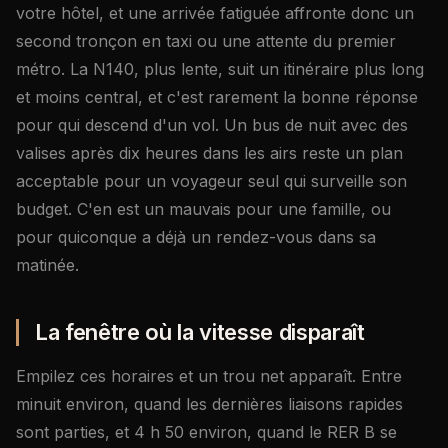
votre hôtel, et une arrivée fatiguée affronte donc un
second tronçon en taxi ou une attente du premier
métro. La N140, plus lente, suit un itinéraire plus long
et moins central, et c'est rarement la bonne réponse
pour qui descend d'un vol. Un bus de nuit avec des
valises après dix heures dans les airs reste un plan
acceptable pour un voyageur seul qui surveille son
budget. C'en est un mauvais pour une famille, ou
pour quiconque a déjà un rendez-vous dans sa
matinée.
La fenêtre où la vitesse disparaît
Empilez ces horaires et un trou net apparaît. Entre
minuit environ, quand les dernières liaisons rapides
sont parties, et 4 h 50 environ, quand le RER B se