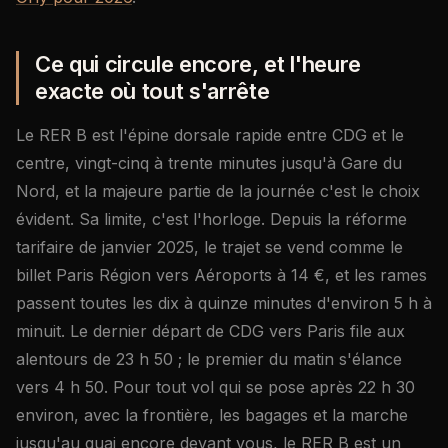
Ce qui circule encore, et l'heure
exacte où tout s'arrête
Le RER B est l'épine dorsale rapide entre CDG et le
centre, vingt-cinq à trente minutes jusqu'à Gare du
Nord, et la majeure partie de la journée c'est le choix
évident. Sa limite, c'est l'horloge. Depuis la réforme
tarifaire de janvier 2025, le trajet se vend comme le
billet Paris Région vers Aéroports à 14 €, et les rames
passent toutes les dix à quinze minutes d'environ 5 h à
minuit. Le dernier départ de CDG vers Paris file aux
alentours de 23 h 50 ; le premier du matin s'élance
vers 4 h 50. Pour tout vol qui se pose après 22 h 30
environ, avec la frontière, les bagages et la marche
jusqu'au quai encore devant vous, le RER B est un