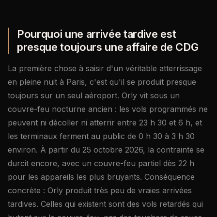
Pourquoi une arrivée tardive est
presque toujours une affaire de CDG
La première chose à saisir d'un véritable atterrissage
en pleine nuit à Paris, c'est qu'il se produit presque
toujours sur un seul aéroport. Orly vit sous un
couvre-feu nocturne ancien : les vols programmés ne
peuvent ni décoller ni atterrir entre 23 h 30 et 6 h, et
les terminaux ferment au public de 0 h 30 à 3 h 30
environ. À partir du 25 octobre 2026, la contrainte se
durcit encore, avec un couvre-feu partiel dès 22 h
pour les appareils les plus bruyants. Conséquence
concrète : Orly produit très peu de vraies arrivées
tardives. Celles qui existent sont des vols retardés qui