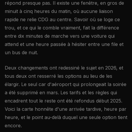
répond presque pas. Il existe une fenêtre, en gros de
minuit à cinq heures du matin, où aucune liaison
rapide ne relie CDG au centre. Savoir où se loge ce
trou, et ce qui le comble vraiment, fait la différence
entre dix minutes de marche vers une voiture qui
attend et une heure passée à hésiter entre une file et
un bus de nuit.
Deux changements ont redessiné le sujet en 2026, et
tous deux ont resserré les options au lieu de les
élargir. Le seul car d'aéroport qui prolongeait la soirée
a été supprimé en mars. Les tarifs et les règles qui
encadrent tout le reste ont été refondus début 2025.
Voici la carte honnête d'une arrivée tardive, heure par
heure, et le point au-delà duquel une seule option tient
encore.