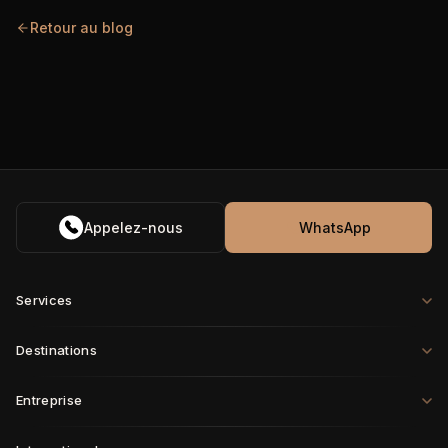
Retour au blog
Appelez-nous
WhatsApp
Services
Destinations
Entreprise