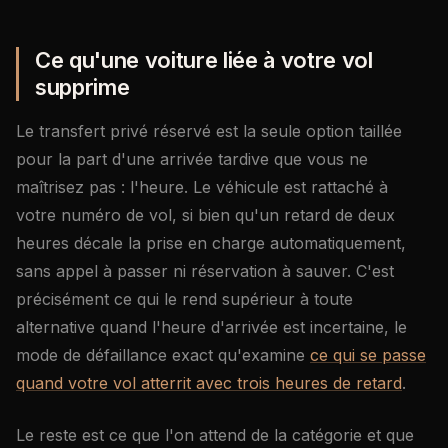
Ce qu'une voiture liée à votre vol
supprime
Le transfert privé réservé est la seule option taillée
pour la part d'une arrivée tardive que vous ne
maîtrisez pas : l'heure. Le véhicule est rattaché à
votre numéro de vol, si bien qu'un retard de deux
heures décale la prise en charge automatiquement,
sans appel à passer ni réservation à sauver. C'est
précisément ce qui le rend supérieur à toute
alternative quand l'heure d'arrivée est incertaine, le
mode de défaillance exact qu'examine
ce qui se passe
quand votre vol atterrit avec trois heures de retard
.
Le reste est ce que l'on attend de la catégorie et que