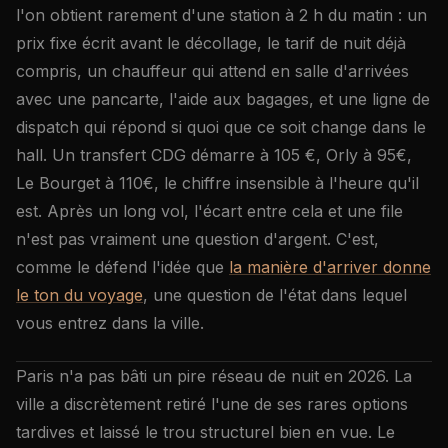
l'on obtient rarement d'une station à 2 h du matin : un
prix fixe écrit avant le décollage, le tarif de nuit déjà
compris, un chauffeur qui attend en salle d'arrivées
avec une pancarte, l'aide aux bagages, et une ligne de
dispatch qui répond si quoi que ce soit change dans le
hall. Un transfert CDG démarre à 105 €, Orly à 95€,
Le Bourget à 110€, le chiffre insensible à l'heure qu'il
est. Après un long vol, l'écart entre cela et une file
n'est pas vraiment une question d'argent. C'est,
comme le défend l'idée que
la manière d'arriver donne
le ton du voyage
, une question de l'état dans lequel
vous entrez dans la ville.
Paris n'a pas bâti un pire réseau de nuit en 2026. La
ville a discrètement retiré l'une de ses rares options
tardives et laissé le trou structurel bien en vue. Le