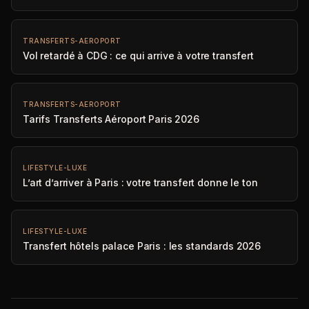
TRANSFERTS-AEROPORT
Vol retardé à CDG : ce qui arrive à votre transfert
TRANSFERTS-AEROPORT
Tarifs Transferts Aéroport Paris 2026
LIFESTYLE-LUXE
L’art d’arriver à Paris : votre transfert donne le ton
LIFESTYLE-LUXE
Transfert hôtels palace Paris : les standards 2026