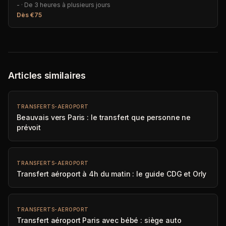
-
·
De 3 heures à plusieurs jours
Dès
€
75
Articles similaires
TRANSFERTS-AEROPORT
Beauvais vers Paris : le transfert que personne ne
prévoit
TRANSFERTS-AEROPORT
Transfert aéroport à 4h du matin : le guide CDG et Orly
TRANSFERTS-AEROPORT
Transfert aéroport Paris avec bébé : siège auto