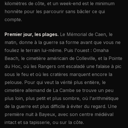
kilomètres de côte, et un week-end est le minimum
honnête pour les parcourir sans bâcler ce qui
compte.
Premier jour, les plages.
Le Mémorial de Caen, le
matin, donne à la guerre sa forme avant que vous ne
fouliez le terrain lui-même. Puis l'ouest : Omaha
Beach, le cimetière américain de Colleville, et la Pointe
du Hoc, où les Rangers ont escaladé une falaise à pic
sous le feu et où les cratères marquent encore la
pelouse. Pour qui veut la vérité plus entière, le
cimetière allemand de La Cambe se trouve un peu
plus loin, plus petit et plus sombre, où l'arithmétique
de la guerre est plus difficile à éviter du regard. Une
première nuit à Bayeux, avec son centre médiéval
intact et sa tapisserie, ou sur la côte.