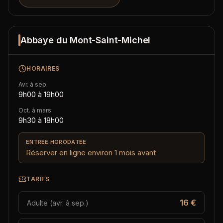
Abbaye du Mont-Saint-Michel
HORAIRES
Avr. à sep.
9h00 à 19h00
Oct. à mars
9h30 à 18h00
ENTRÉE HORODATÉE
Réserver en ligne environ 1 mois avant
TARIFS
16 €
Adulte (avr. à sep.)