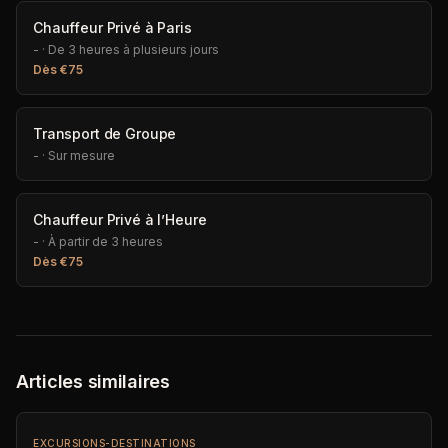
Chauffeur Privé à Paris
-
·
De 3 heures à plusieurs jours
Dès
€
75
Transport de Groupe
-
·
Sur mesure
Chauffeur Privé à l’Heure
-
·
À partir de 3 heures
Dès
€
75
Articles similaires
EXCURSIONS-DESTINATIONS