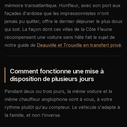
mémoire transatlantique. Honfleur, avec son port aux
façades d'ardoise que les impressionnistes n'ont
jamais pu quitter, offre le dernier déjeuner le plus doux
qui soit. La façon dont ces villes de la Côte Fleurie
récompensent une voiture sans hâte fait le sujet de
notre guide de
Deauville et Trouville en transfert privé
.
Comment fonctionne une mise à
disposition de plusieurs jours
Pendant deux ou trois jours, la même voiture et le
même chauffeur anglophone sont à vous, à votre
rythme plutôt qu'au compteur. Le véhicule s'adapte à
la famille, et non l'inverse.