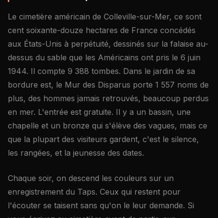
Le cimetière américain de Colleville-sur-Mer, ce sont
cent soixante-douze hectares de France concédés
aux États-Unis à perpétuité, dessinés sur la falaise au-
dessus du sable que les Américains ont pris le 6 juin
1944. Il compte 9 388 tombes. Dans le jardin de sa
bordure est, le Mur des Disparus porte 1 557 noms de
plus, des hommes jamais retrouvés, beaucoup perdus
en mer. L'entrée est gratuite. Il y a un bassin, une
chapelle et un bronze qui s'élève des vagues, mais ce
que la plupart des visiteurs gardent, c'est le silence,
les rangées, et la jeunesse des dates.
Chaque soir, on descend les couleurs sur un
enregistrement du Taps. Ceux qui restent pour
l'écouter se taisent sans qu'on le leur demande. Si