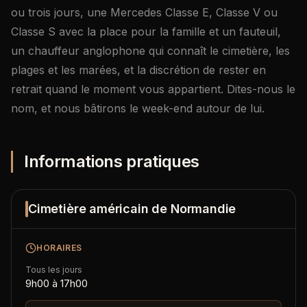
ou trois jours, une Mercedes Classe E, Classe V ou
Classe S avec la place pour la famille et un fauteuil,
un chauffeur anglophone qui connaît le cimetière, les
plages et les marées, et la discrétion de rester en
retrait quand le moment vous appartient. Dites-nous le
nom, et nous bâtirons le week-end autour de lui.
Informations pratiques
Cimetière américain de Normandie
HORAIRES
Tous les jours
9h00 à 17h00