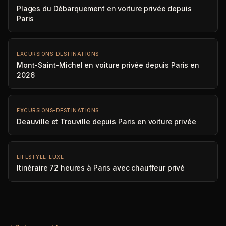
Plages du Débarquement en voiture privée depuis
Paris
EXCURSIONS-DESTINATIONS
Mont-Saint-Michel en voiture privée depuis Paris en
2026
EXCURSIONS-DESTINATIONS
Deauville et Trouville depuis Paris en voiture privée
LIFESTYLE-LUXE
Itinéraire 72 heures à Paris avec chauffeur privé