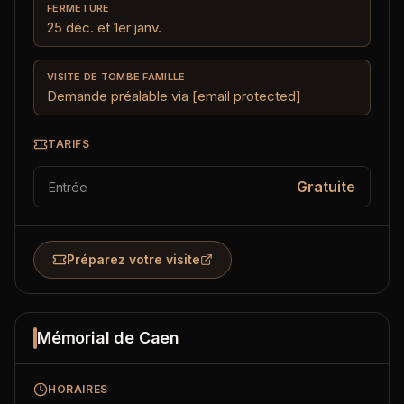
FERMETURE
25 déc. et 1er janv.
VISITE DE TOMBE FAMILLE
Demande préalable via
[email protected]
TARIFS
Gratuite
Entrée
Préparez votre visite
Mémorial de Caen
HORAIRES