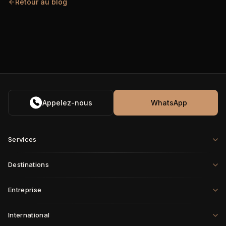
Retour au blog
Appelez-nous
WhatsApp
Services
Destinations
Entreprise
International