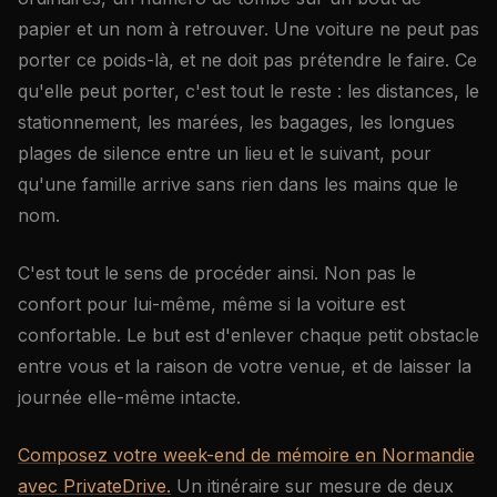
papier et un nom à retrouver. Une voiture ne peut pas
porter ce poids-là, et ne doit pas prétendre le faire. Ce
qu'elle peut porter, c'est tout le reste : les distances, le
stationnement, les marées, les bagages, les longues
plages de silence entre un lieu et le suivant, pour
qu'une famille arrive sans rien dans les mains que le
nom.
C'est tout le sens de procéder ainsi. Non pas le
confort pour lui-même, même si la voiture est
confortable. Le but est d'enlever chaque petit obstacle
entre vous et la raison de votre venue, et de laisser la
journée elle-même intacte.
Composez votre week-end de mémoire en Normandie
avec PrivateDrive.
Un itinéraire sur mesure de deux