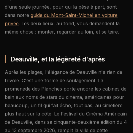
d'une seule journée, pour qui la pèse à part, sont
dans notre
guide du Mont-Saint-Michel en voiture
privée
. Les deux lieux, au fond, vous demandent la
même chose : monter, regarder au loin, et se taire.
Deauville, et la légèreté d'après
Après les plages, l'élégance de Deauville n'a rien de
frivole. C'est une forme de soulagement. La
promenade des Planches porte encore les cabines de
bain aux noms de stars du cinéma, américaines pour
beaucoup, un fil qui fait écho, tout bas, au cimetière
plus haut sur la côte. Le Festival du Cinéma Américain
de Deauville, dans sa cinquante-deuxième édition du 4
au 13 septembre 2026, remplit la ville de cette