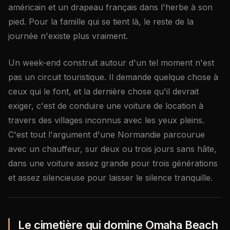
américain et un drapeau français dans l'herbe à son
pied. Pour la famille qui se tient là, le reste de la
journée n'existe plus vraiment.
Un week-end construit autour d'un tel moment n'est
pas un circuit touristique. Il demande quelque chose à
ceux qui le font, et la dernière chose qu'il devrait
exiger, c'est de conduire une voiture de location à
travers des villages inconnus avec les yeux pleins.
C'est tout l'argument d'une Normandie parcourue
avec un chauffeur, sur deux ou trois jours sans hâte,
dans une voiture assez grande pour trois générations
et assez silencieuse pour laisser le silence tranquille.
Le cimetière qui domine Omaha Beach