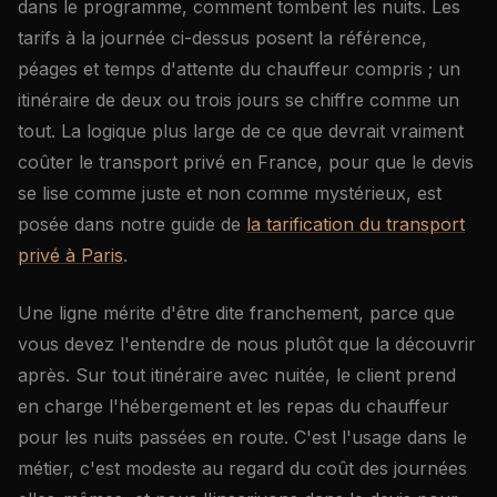
dans le programme, comment tombent les nuits. Les
tarifs à la journée ci-dessus posent la référence,
péages et temps d'attente du chauffeur compris ; un
itinéraire de deux ou trois jours se chiffre comme un
tout. La logique plus large de ce que devrait vraiment
coûter le transport privé en France, pour que le devis
se lise comme juste et non comme mystérieux, est
posée dans notre guide de
la tarification du transport
privé à Paris
.
Une ligne mérite d'être dite franchement, parce que
vous devez l'entendre de nous plutôt que la découvrir
après. Sur tout itinéraire avec nuitée, le client prend
en charge l'hébergement et les repas du chauffeur
pour les nuits passées en route. C'est l'usage dans le
métier, c'est modeste au regard du coût des journées