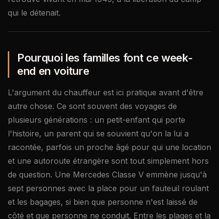
qui le détenait.
Pourquoi les familles font ce week-
end en voiture
L'argument du chauffeur est ici pratique avant d'être
autre chose. Ce sont souvent des voyages de
plusieurs générations : un petit-enfant qui porte
l'histoire, un parent qui se souvient qu'on la lui a
racontée, parfois un proche âgé pour qui une location
et une autoroute étrangère sont tout simplement hors
de question. Une Mercedes Classe V emmène jusqu'à
sept personnes avec la place pour un fauteuil roulant
et les bagages, si bien que personne n'est laissé de
côté et que personne ne conduit. Entre les plages et la