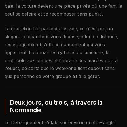
baie, la voiture devient une pièce privée où une famille
peut se défaire et se recomposer sans public.
La discrétion fait partie du service, ce n'est pas un
slogan. Le chauffeur vous dépose, attend à distance,
reste joignable et s'efface du moment qui vous
appartient. Il connaît les rythmes du cimetière, le
protocole aux tombes et l'horaire des marées plus à
l'ouest, de sorte que le week-end tient debout sans
que personne de votre groupe ait à le gérer.
Deux jours, ou trois, à travers la
Normandie
Le Débarquement s'étale sur environ quatre-vingts