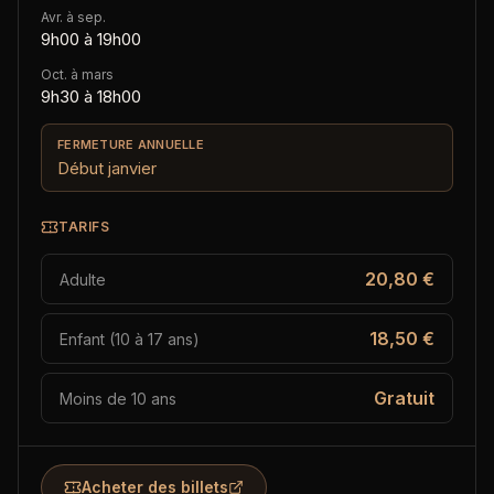
Avr. à sep.
9h00 à 19h00
Oct. à mars
9h30 à 18h00
FERMETURE ANNUELLE
Début janvier
TARIFS
20,80 €
Adulte
18,50 €
Enfant (10 à 17 ans)
Gratuit
Moins de 10 ans
Acheter des billets