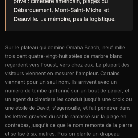
privé : cimetière américain, plages du
Débarquement, Mont-Saint-Michel et
Deauville. La mémoire, pas la logistique.
Sur le plateau qui domine Omaha Beach, neuf mille
trois cent quatre-vingt-huit stèles de marbre blanc
regardent vers l'ouest, vers chez eux. La plupart des
visiteurs viennent en mesurer l'ampleur. Certains
viennent pour un seul nom. Ils arrivent avec un
numéro de tombe griffonné sur un bout de papier, et
un agent du cimetière les conduit jusqu'à une croix ou
une étoile de David, s'agenouille, et fait pénétrer dans
les lettres gravées du sable ramassé sur la plage en
contrebas, jusqu'à ce que le nom remonte de la pierre
et se lise à six mètres. Puis on plante un drapeau