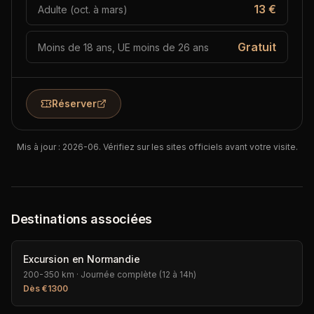
13 €
Adulte (oct. à mars)
Gratuit
Moins de 18 ans, UE moins de 26 ans
Réserver
Mis à jour : 2026-06. Vérifiez sur les sites officiels avant votre visite.
Destinations associées
Excursion en Normandie
200-350 km
·
Journée complète (12 à 14h)
Dès
€
1300