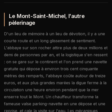
Le Mont-Saint-Michel, l'autre
pèlerinage
D'un lieu de mémoire à un lieu de dévotion, il y a une
courte route et un long glissement de sentiment.
L'abbaye sur son rocher attire plus de deux millions et
demi de personnes par an, et la logistique s'en ressent
: on se gare sur le continent et l'on prend une navette
gratuite qui dépose à environ trois cent cinquante
mètres des remparts, l'abbaye coûte autour de treize
euros, et aux plus grandes marées la digue ferme à la
circulation une heure environ pendant que la mer
enserre tout le Mont. Un chauffeur transforme la
fameuse valse parking-navette en une dépose et une
reprise, et cale la visite sur l'eau. Les mécaniques