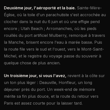
Deuxième jour, l'aéroporté et la baie.
Sainte-Mère-
Église, où la toile d'un parachutiste s'est accrochée au
clocher dans la nuit du 6 juin et où une effigie pend
encore ; Utah Beach ; Arromanches, où les pieds
rouillés du port artificiel Mulberry, remorqué à travers
la Manche, brisent encore l'eau à marée basse. Puis
la route file vers le sud et l'ouest, vers le Mont-Saint-
Michel, et le registre du voyage passe du souvenir à
quelque chose de plus ancien.
Un troisième jour, si vous l'avez,
revient à la côte sur
un ton plus léger : Deauville, Honfleur, un long
déjeuner près du port. Un week-end de mémoire
mérite sa fin plus douce, et la route du retour vers
Paris est assez courte pour la laisser tard.